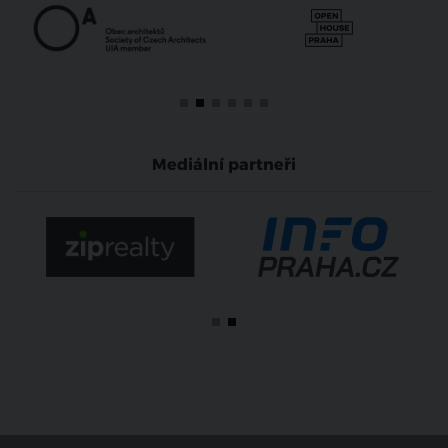
Mediální partneři