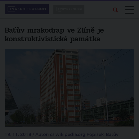
Baťův mrakodrap ve Zlíně je
konstruktivistická památka
19. 11. 2018 / Autor: cs.wikipedia.org Popisek: Baťův