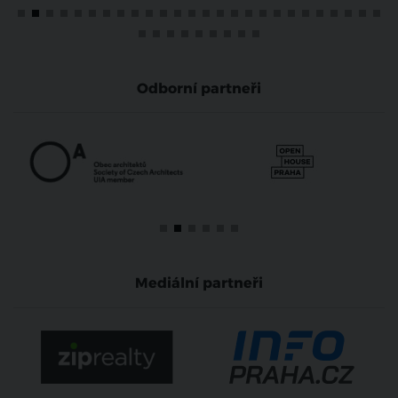
Odborní partneři
Mediální partneři