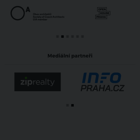
Mediální partneři