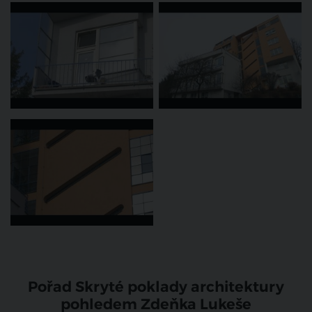
Pořad Skryté poklady architektury
pohledem Zdeňka Lukeše