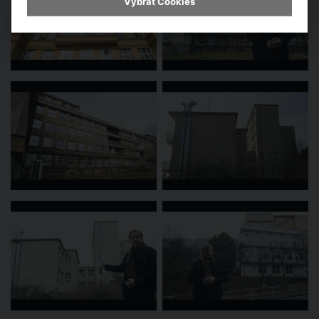
Vybrat Cookies