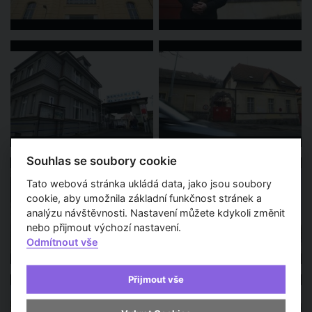
Souhlas se soubory cookie
Tato webová stránka ukládá data, jako jsou soubory
cookie, aby umožnila základní funkčnost stránek a
analýzu návštěvnosti. Nastavení můžete kdykoli změnit
nebo přijmout výchozí nastavení.
Odmítnout vše
Přijmout vše