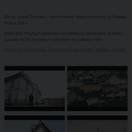
Zdroj: Lukeš Zdeněk – Hroch Pavel:
Praha moderní III
. Paseka.
Praha 2014
Další díly Skrytých pokladů architektury pohledem Zdeňka
Lukeše na TV Architect naleznete na odkazu níže:
Kanál Skryté poklady architektury pohledem Zdeňka Lukeše