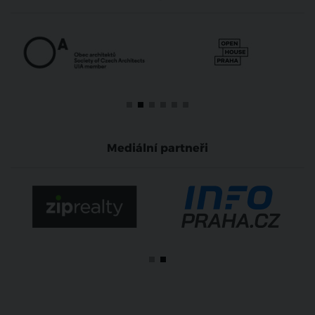
Mediální partneři