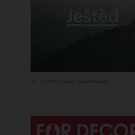
1 m 00 s / Autor: CzechTourism