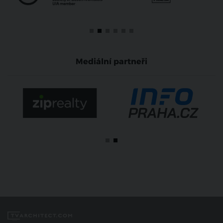
Mediální partneři