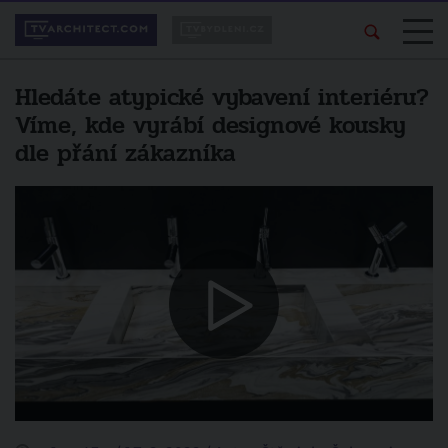
Hledáte atypické vybavení interiéru?
Víme, kde vyrábí designové kousky
dle přání zákazníka