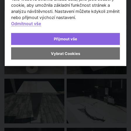
cookie, aby umožnila základní funkčnost stránek a
analýzu návštěvnosti. Nastavení můžete kdykoli změnit
nebo přijmout výchozí nastavení.
Odmítnout vše
Přijmout vše
Vybrat Cookies