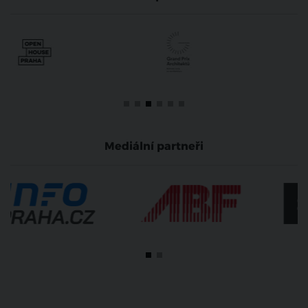
Mediální partneři