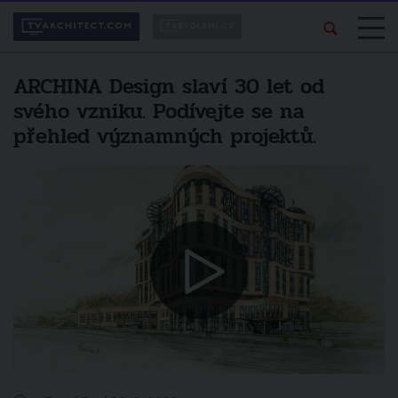
ARCHINA Design slaví 30 let od
svého vzniku. Podívejte se na
přehled významných projektů.