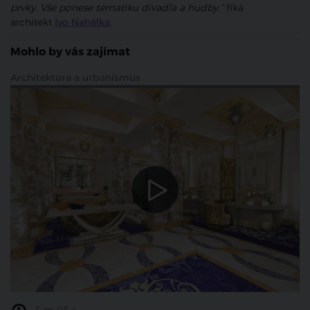
prvky. Vše ponese tématiku divadla a hudby,“
říká
architekt
Ivo Nahálka
.
Mohlo by vás zajímat
Architektura a urbanismus