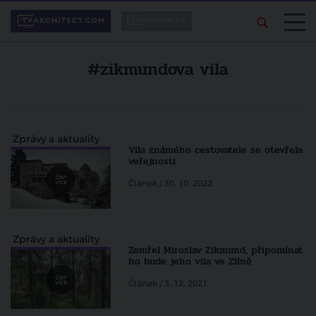
#zikmundova vila
Zprávy a aktuality
Vila známého cestovatele se otevřela
veřejnosti
Článek / 30. 10. 2022
Zprávy a aktuality
Zemřel Miroslav Zikmund, připomínat
ho bude jeho vila ve Zlíně
Článek / 3. 12. 2021