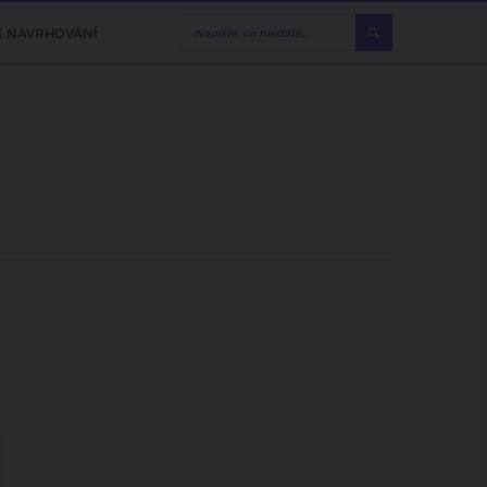
E NAVRHOVÁNÍ