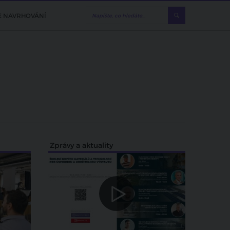
E NAVRHOVÁNÍ
Zprávy a aktuality