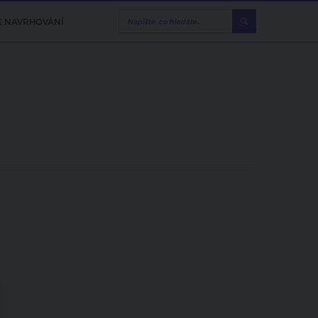
E NAVRHOVÁNÍ