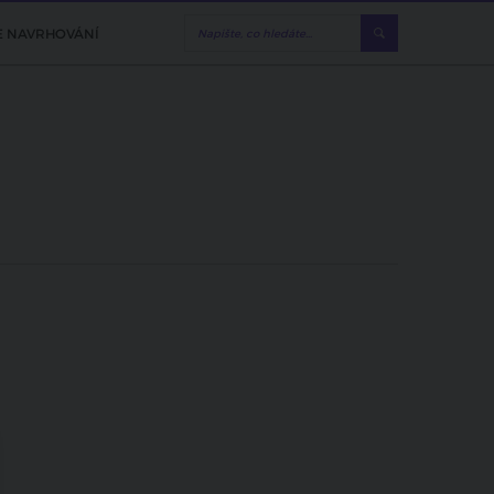
E NAVRHOVÁNÍ