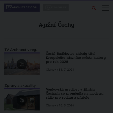
#jižní Čechy
TV Architect v regionech
České Budějovice získaly titul
Evropského hlavního města kultury
pro rok 2028
Článek / 31. 7. 2024
Zprávy a aktuality
Venkovská usedlost v jižních
Čechách se proměnila na moderní
sídlo pro rodinu a přátele
Článek / 16. 5. 2024