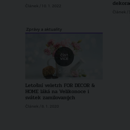
dekora
Článek / 10. 1. 2022
Článek / 
Zprávy a aktuality
Letošní veletrh FOR DECOR &
HOME láká na Velikonoce i
svátek zamilovaných
Článek / 8. 1. 2020