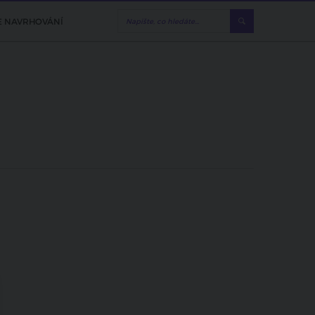
E NAVRHOVÁNÍ