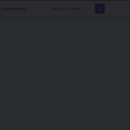
E NAVRHOVÁNÍ