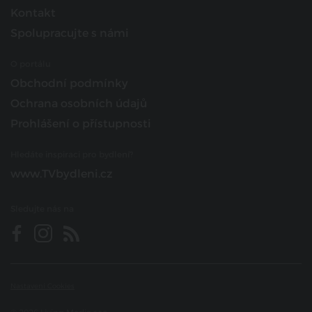
Kontakt
Spolupracujte s námi
O portálu
Obchodní podmínky
Ochrana osobních údajů
Prohlášení o přístupnosti
Hledáte inspiraci pro bydlení?
www.TVbydleni.cz
Sledujte nás na
Nastavení Cookies