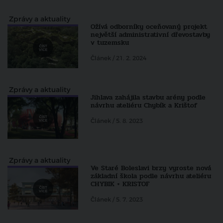
Zprávy a aktuality
Ožívá odborníky oceňovaný projekt
největší administrativní dřevostavby
v tuzemsku
Článek / 21. 2. 2024
Zprávy a aktuality
Jihlava zahájila stavbu arény podle
návrhu ateliéru Chybík a Krištof
Článek / 5. 8. 2023
Zprávy a aktuality
Ve Staré Boleslavi brzy vyroste nová
základní škola podle návrhu ateliéru
CHYBIK + KRISTOF
Článek / 5. 7. 2023