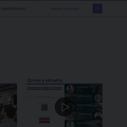
E NAVRHOVÁNÍ
Zprávy a aktuality