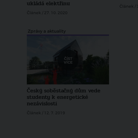
ukládá elektřinu
Článek / 
Článek / 27. 10. 2020
Zprávy a aktuality
Český soběstačný dům vede
studenty k energetické
nezávislosti
Článek / 12. 7. 2019