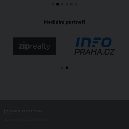
Mediální partneři
Spojujeme svět architektury