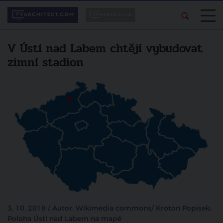
V Ústí nad Labem chtějí vybudovat
zimní stadion
3. 10. 2018 / Autor: Wikimedia commons/ Kroton Popisek:
Poloha Ústí nad Labem na mapě