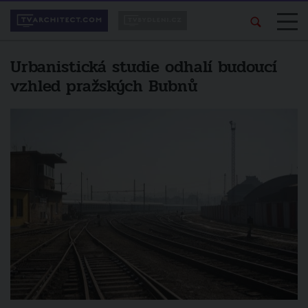
Urbanistická studie odhalí budoucí
vzhled pražských Bubnů