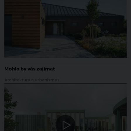
Mohlo by vás zajímat
Architektura a urbanismus