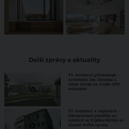
Další zprávy a aktuality
TV Architect představuje -
Architekti Jan Skoumal a
Adam Zezula ze studia UYO
architekti
TV Architect v regionech -
Zdevastovaná památka na
náměstí ve Frýdku-Místku se
zřejmě dočká opravy