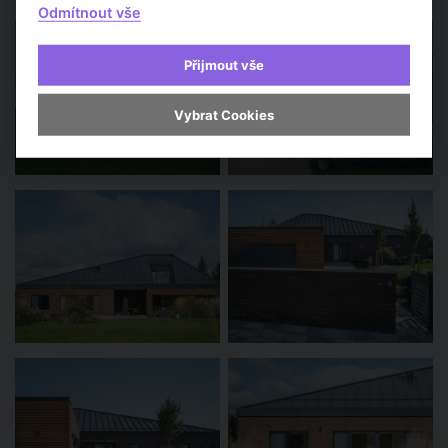
Odmítnout vše
Přijmout vše
Vybrat Cookies