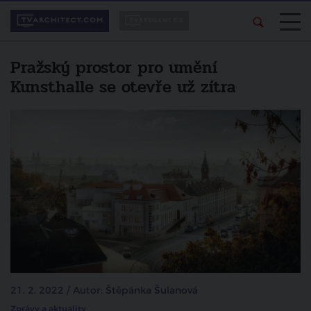
Pražský prostor pro umění
Kunsthalle se otevře už zítra
21. 2. 2022 / Autor: Štěpánka Šulanová
Zprávy a aktuality