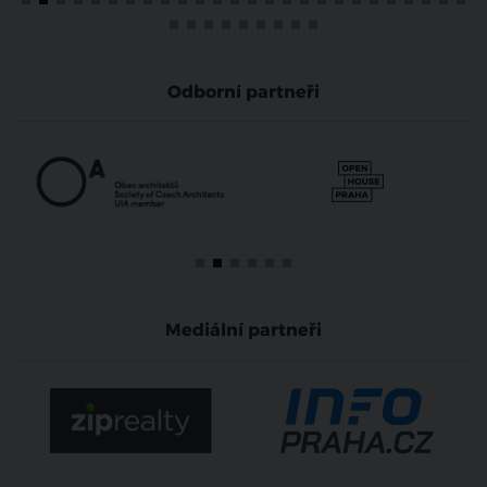
Odborní partneři
Mediální partneři