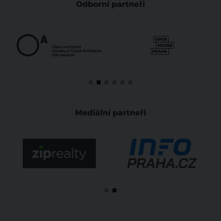
Odborní partneři
Mediální partneři