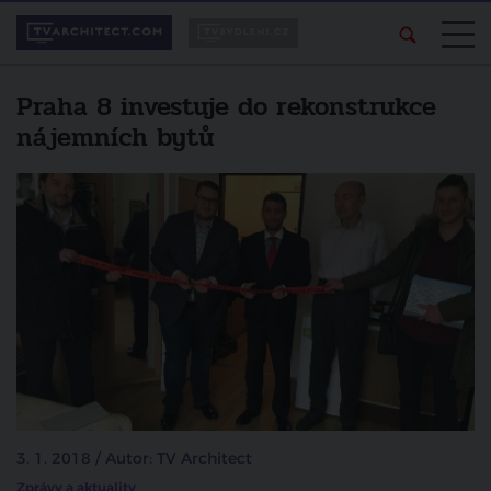
Praha 8 investuje do rekonstrukce
nájemních bytů
3. 1. 2018 / Autor: TV Architect
Zprávy a aktuality