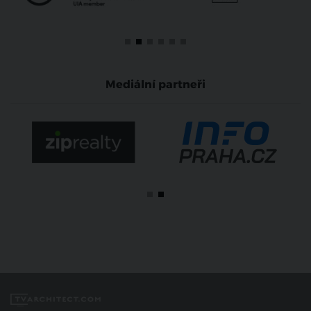
Mediální partneři