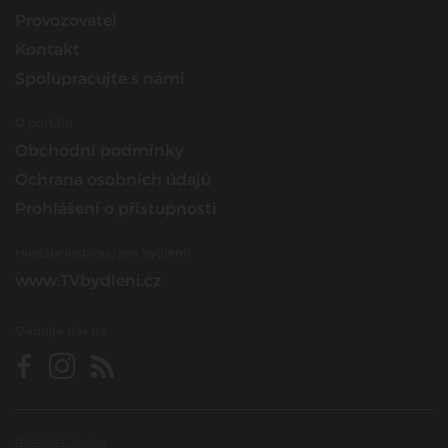
Provozovatel
Kontakt
Spolupracujte s námi
O portálu
Obchodní podmínky
Ochrana osobních údajů
Prohlášení o přístupnosti
Hledáte inspiraci pro bydlení?
www.TVbydleni.cz
Sledujte nás na
Nastavení Cookies