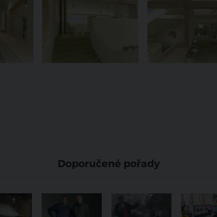
Doporučené pořady