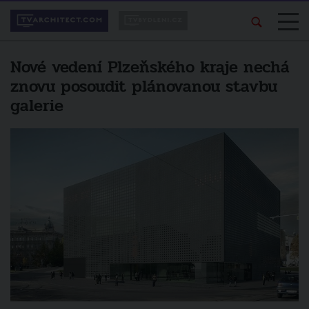
Nové vedení Plzeňského kraje nechá
znovu posoudit plánovanou stavbu
galerie