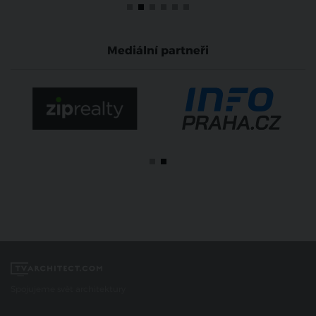
Mediální partneři
Spojujeme svět architektury