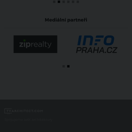
Mediální partneři
Spojujeme svět architektury