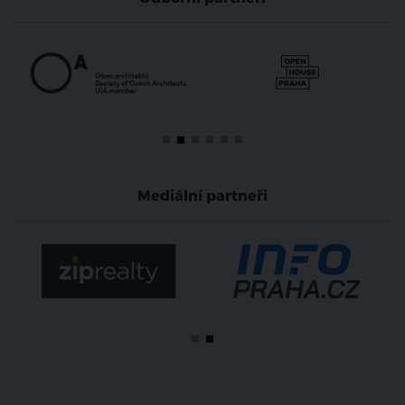
Mediální partneři