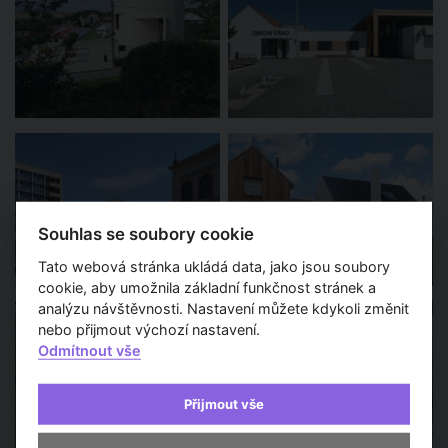
Souhlas se soubory cookie
Tato webová stránka ukládá data, jako jsou soubory
cookie, aby umožnila základní funkčnost stránek a
analýzu návštěvnosti. Nastavení můžete kdykoli změnit
nebo přijmout výchozí nastavení.
Odmítnout vše
Přijmout vše