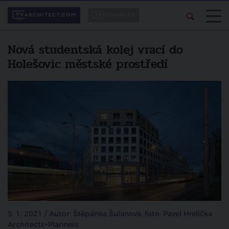
Nová studentská kolej vrací do
Holešovic městské prostředí
5. 1. 2021 / Autor: Štěpánka Šulanová, foto: Pavel Hnilička
Architects+Planners