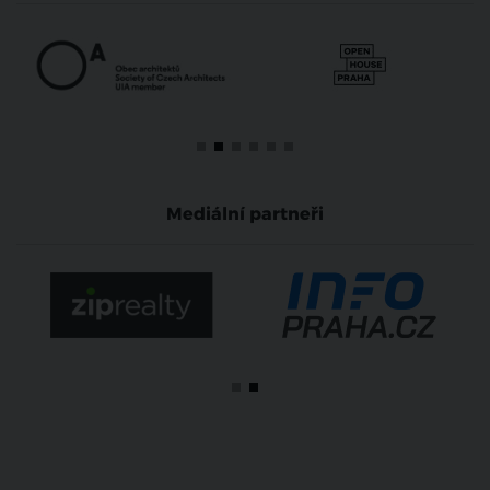
Mediální partneři