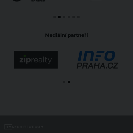
Mediální partneři