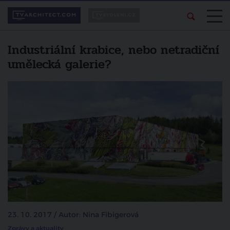
Industriální krabice, nebo netradiční
umělecká galerie?
23. 10. 2017 / Autor: Nina Fibigerová
Zprávy a aktuality