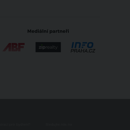
Mediální partneři
iraci pro bydlení?
Sledujte nás na