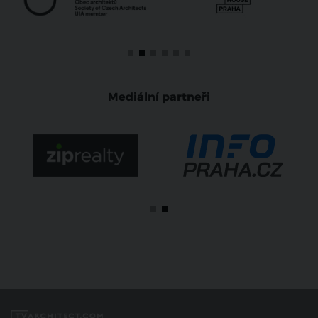
Mediální partneři