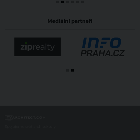
Mediální partneři
Spojujeme svět architektury