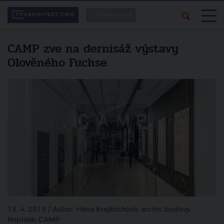
CAMP zve na dernisáž výstavy
Olověného Fuchse
18. 4. 2019 / Autor: Hana Krejbichová, archiv budovy
Popisek: CAMP