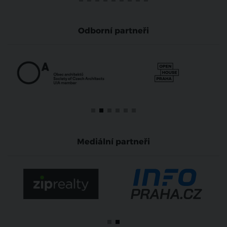
Odborní partneři
Mediální partneři