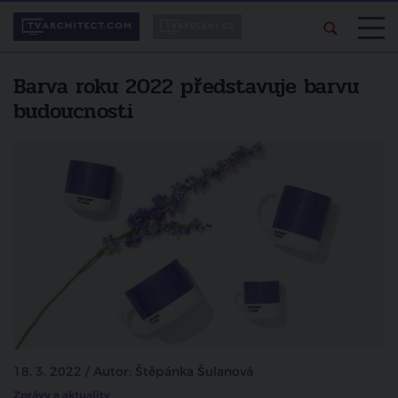
Barva roku 2022 představuje barvu
budoucnosti
18. 3. 2022 / Autor: Štěpánka Šulanová
Zprávy a aktuality