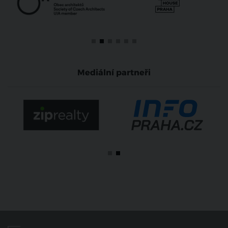
Mediální partneři