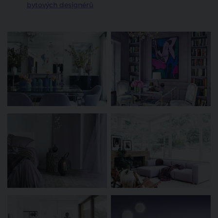
bytových designérů