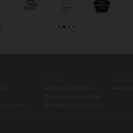
O portálu
Hledáte insp
tel
Obchodní podmínky
www.TVb
Ochrana osobních údajů
ujte s námi
Prohlášení o přístupnosti