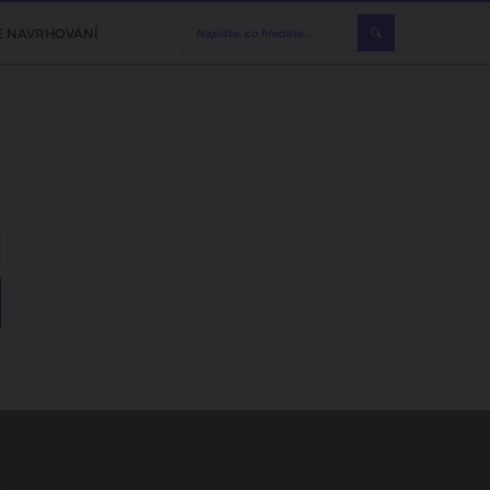
E NAVRHOVÁNÍ