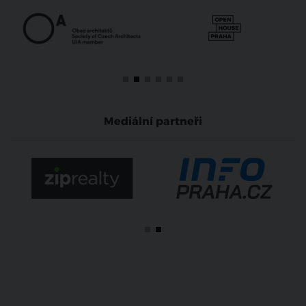
Mediální partneři