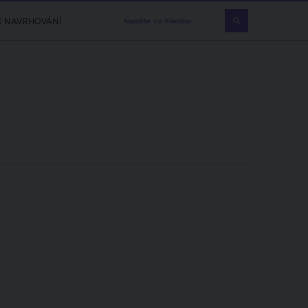
E NAVRHOVÁNÍ