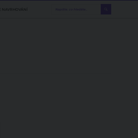
E NAVRHOVÁNÍ