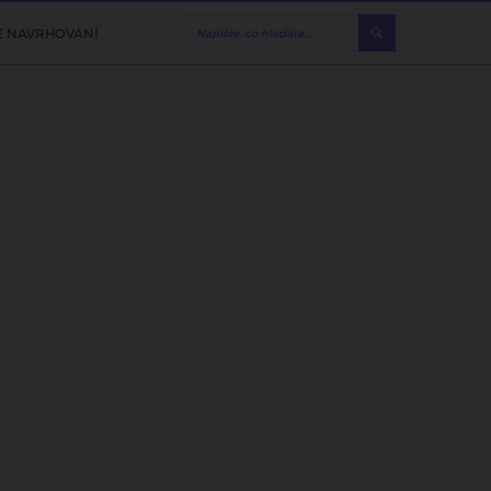
E NAVRHOVÁNÍ