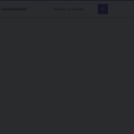
E NAVRHOVÁNÍ