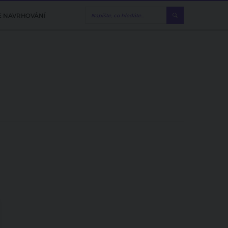
E NAVRHOVÁNÍ