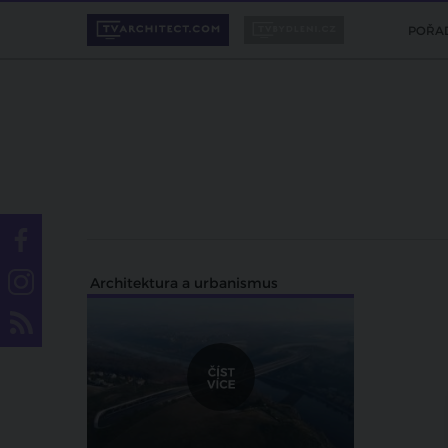
POŘA
Architektura a urbanismus