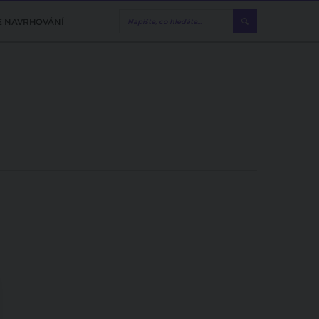
E NAVRHOVÁNÍ