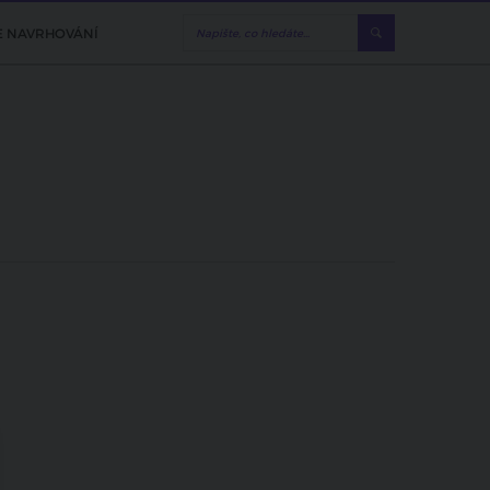
E NAVRHOVÁNÍ