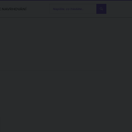
E NAVRHOVÁNÍ