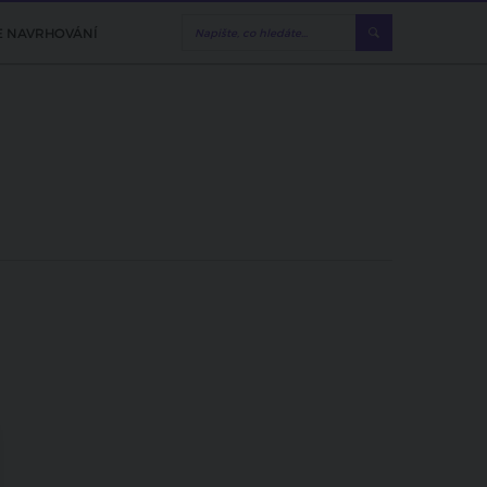
E NAVRHOVÁNÍ