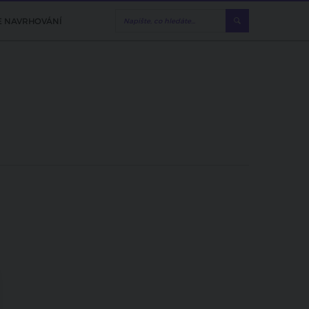
E NAVRHOVÁNÍ